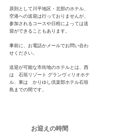
原則として川平地区・北部のホテル、
空港への送迎は行っておりませんが、
参加されるコースや日程によっては送
迎ができることもあります。
事前に、お電話かメールでお問い合わ
せください。
送迎が可能な市街地のホテルとは、西
は 石垣リゾート グランヴィリオホテ
ル、東は かりゆし倶楽部ホテル石垣
島までの間です。
お迎えの時間