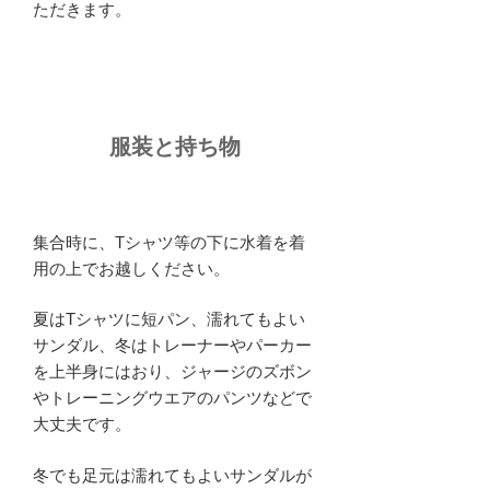
ただきます。
服装と持ち物
集合時に、Tシャツ等の下に水着を着
用の上でお越しください。
夏はTシャツに短パン、濡れてもよい
サンダル、冬はトレーナーやパーカー
を上半身にはおり、ジャージのズボン
やトレーニングウエアのパンツなどで
大丈夫です。
冬でも足元は濡れてもよいサンダルが