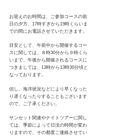
お迎えのお時間は、ご参加コースの前
日の夕方、17時すぎから19時くらいま
での間にお電話させていただきます。
目安として、午前中から開催するコー
スに関しては、８時30分から９時くら
いまで、午後から開催されるコースに
つきましては、13時から13時30分頃と
なっております。
但し、海洋状況などにより早くなった
り遅くなったりすることもございます
ので、ご了承ください。
サンセット関連やナイトツアーに関し
ては、季節によって日没の時間が変わ
りますので、その都度ご連絡させてい