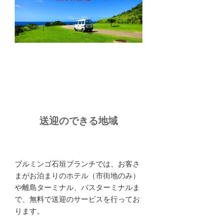
送迎のできる地域
ブルミンゴ石垣ブランチでは、お客さ
まがお泊まりのホテル（市街地のみ）
や離島ターミナル、バスターミナルま
で、無料で送迎のサービスを行ってお
ります。