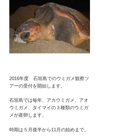
2016年度 石垣島でのウミガメ観察ツ
アーの受付を開始します。
石垣島では毎年、アカウミガメ、アオ
ウミガメ、タイマイの３種類のウミガ
メが産卵します。
時期は５月後半から11月の始めまで。