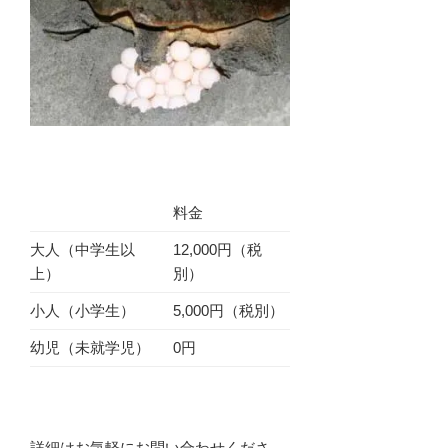
料金
大人（中学生以
12,000円（税
上）
別）
小人（小学生）
5,000円（税別）
幼児（未就学児）
0円
詳細はお気軽にお問い合わせくださ