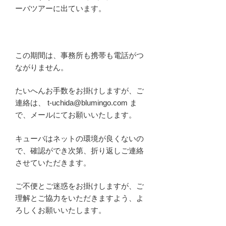
ーバツアーに出ています。
この期間は、事務所も携帯も電話がつ
ながりません。
たいへんお手数をお掛けしますが、ご
連絡は、 t-uchida@blumingo.com ま
で、メールにてお願いいたします。
キューバはネットの環境が良くないの
で、確認ができ次第、折り返しご連絡
させていただきます。
ご不便とご迷惑をお掛けしますが、ご
理解とご協力をいただきますよう、よ
ろしくお願いいたします。